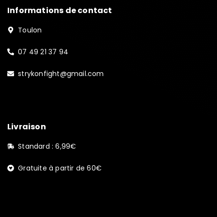
Informations de contact
Toulon
07 49 21 37 94
strykonfight@gmail.com
Livraison
Standard : 6,99€
Gratuite à partir de 60€