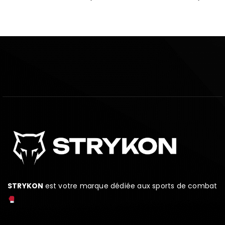
STRYKON
est votre marque dédiée aux sports de combat