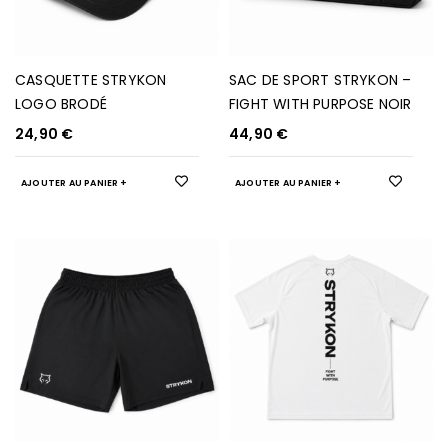
CASQUETTE STRYKON
SAC DE SPORT STRYKON –
LOGO BRODÉ
FIGHT WITH PURPOSE NOIR
24,90
€
44,90
€
AJOUTER AU PANIER
AJOUTER AU PANIER