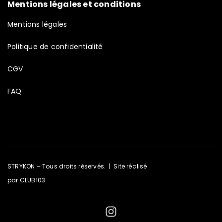
Mentions légales et conditions
Mentions légales
Politique de confidentialité
CGV
FAQ
STRYKON – Tous droits réservés. | Site réalisé
par
CLUB103