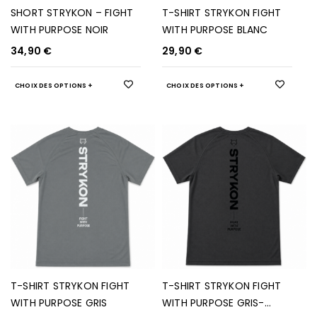
SHORT STRYKON – FIGHT
T-SHIRT STRYKON FIGHT
WITH PURPOSE NOIR
WITH PURPOSE BLANC
34,90
€
29,90
€
CHOIX DES OPTIONS
CHOIX DES OPTIONS
T-SHIRT STRYKON FIGHT
T-SHIRT STRYKON FIGHT
WITH PURPOSE GRIS
WITH PURPOSE GRIS-