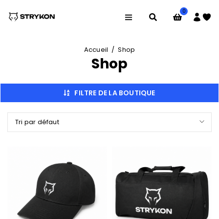
0
Accueil
/
Shop
Shop
FILTRE DE LA BOUTIQUE
Tri par défaut