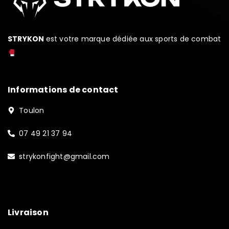
STRYKON
est votre marque dédiée aux sports de combat
Informations de contact
Toulon
07 49 21 37 94
strykonfight@gmail.com
Livraison