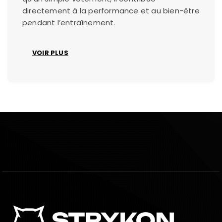
directement à la performance et au bien-être
pendant l’entraînement.
VOIR PLUS