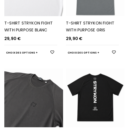
T-SHIRT STRYKON FIGHT
T-SHIRT STRYKON FIGHT
WITH PURPOSE BLANC
WITH PURPOSE GRIS
29,90
€
29,90
€
CHOIX DES OPTIONS
CHOIX DES OPTIONS