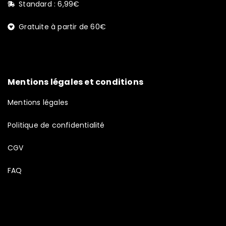
Standard : 6,99€
Gratuite à partir de 60€
Mentions légales et conditions
Mentions légales
Politique de confidentialité
CGV
FAQ