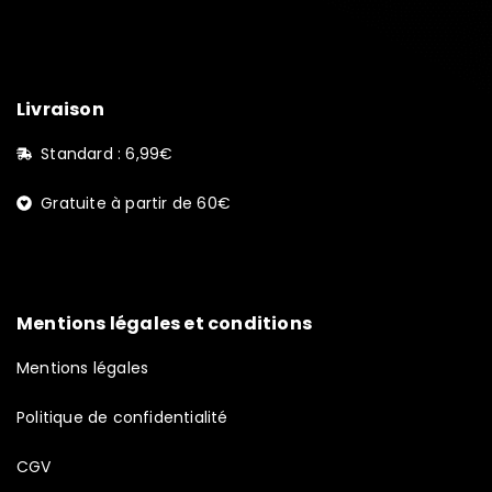
Livraison
Standard : 6,99€
Gratuite à partir de 60€
Mentions légales et conditions
Mentions légales
Politique de confidentialité
CGV