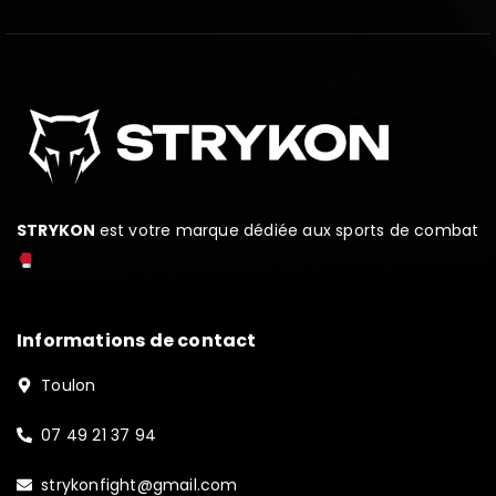
STRYKON
est votre marque dédiée aux sports de combat
Informations de contact
Toulon
07 49 21 37 94
strykonfight@gmail.com