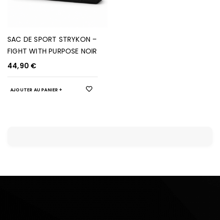
SAC DE SPORT STRYKON –
FIGHT WITH PURPOSE NOIR
44,90
€
AJOUTER AU PANIER