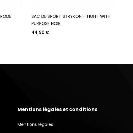
BRODÉ
SAC DE SPORT STRYKON – FIGHT WITH
PURPOSE NOIR
44,90
€
AJOUTER AU PANIER
Mentions légales et conditions
Mentions légales