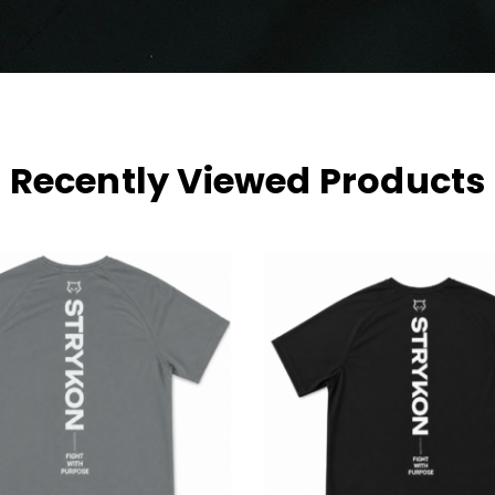
Recently Viewed Products