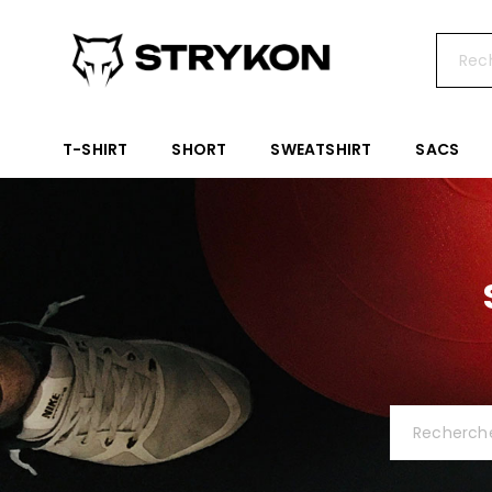
T-SHIRT
SHORT
SWEATSHIRT
SACS