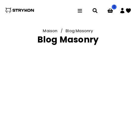
0
Maison
/
Blog Masonry
Blog Masonry