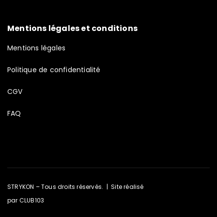
Mentions légales et conditions
Mentions légales
Politique de confidentialité
CGV
FAQ
STRYKON – Tous droits réservés. | Site réalisé
par
CLUB103