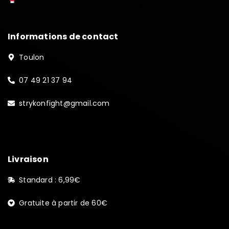
Informations de contact
Toulon
07 49 21 37 94
strykonfight@gmail.com
Livraison
Standard : 6,99€
Gratuite à partir de 60€