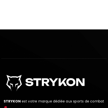
STRYKON
est votre marque dédiée aux sports de combat